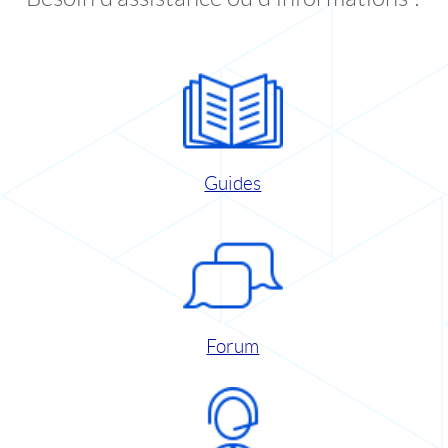
Guides
Forum